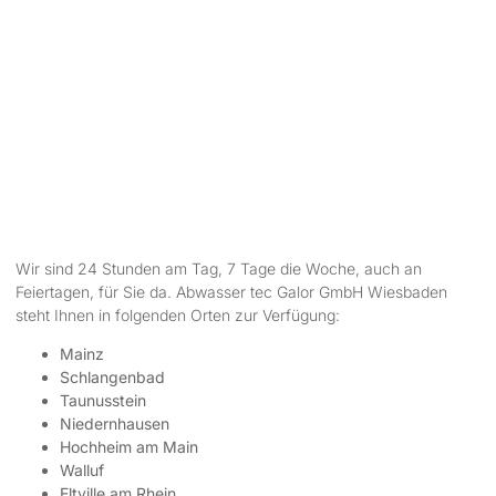
Wir sind 24 Stunden am Tag, 7 Tage die Woche, auch an
Feiertagen, für Sie da. Abwasser tec Galor GmbH Wiesbaden
steht Ihnen in folgenden Orten zur Verfügung:
Mainz
Schlangenbad
Taunusstein
Niedernhausen
Hochheim am Main
Walluf
Eltville am Rhein